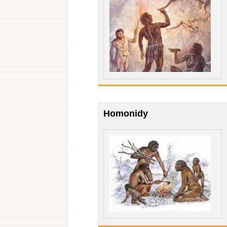
Homonidy