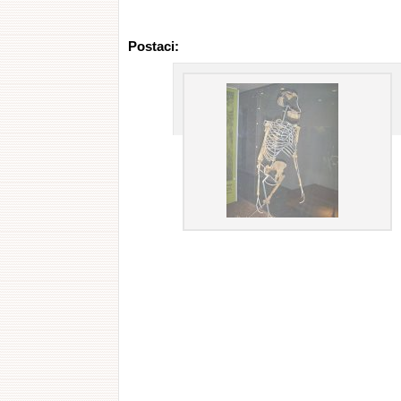
Postaci: