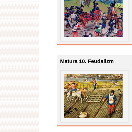
Matura 10. Feudalizm