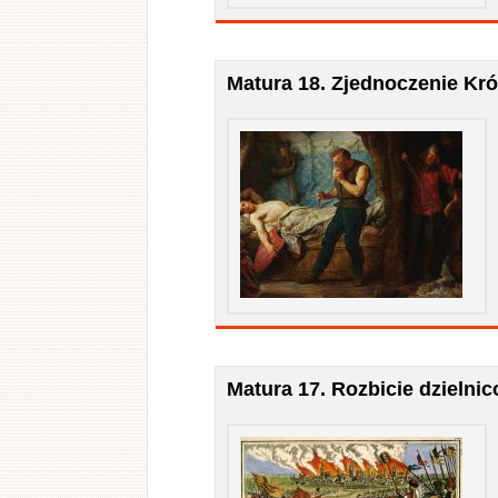
Matura 18. Zjednoczenie Kró
Matura 17. Rozbicie dzielni