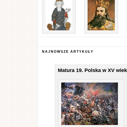
NAJNOWSZE ARTYKUŁY
Matura 19. Polska w XV wie