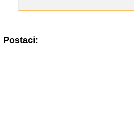
Postaci: