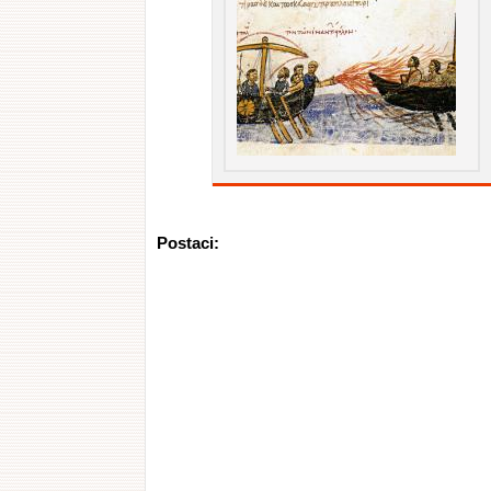
Postaci: