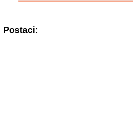
Postaci: