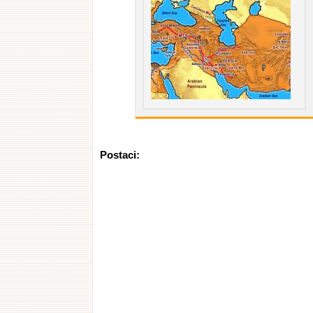
Postaci: