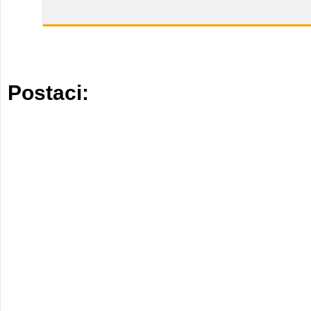
Postaci: