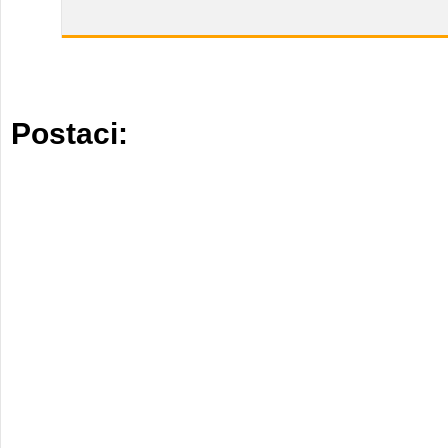
Postaci: