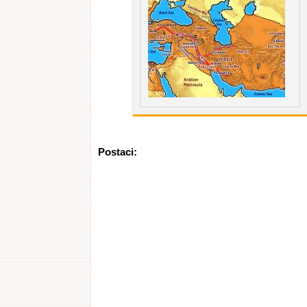
Postaci: