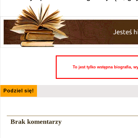
To jest tylko wstępna biografia, 
Podziel się!
Brak komentarzy