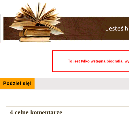
To jest tylko wstępna biografia, 
Podziel się!
4 celne komentarze