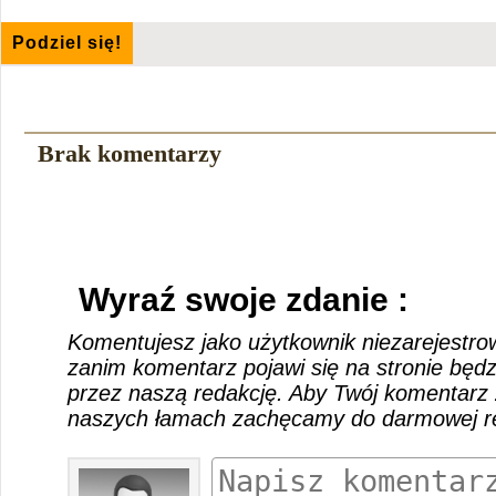
Podziel się!
Brak komentarzy
Wyraź swoje zdanie :
Komentujesz jako użytkownik niezarejestro
zanim komentarz pojawi się na stronie będ
przez naszą redakcję. Aby Twój komentarz 
naszych łamach zachęcamy do darmowej rej