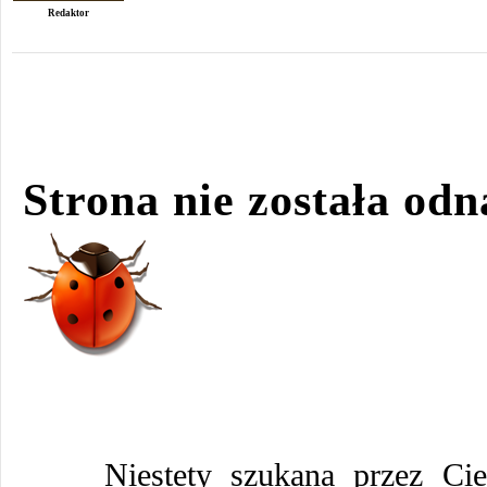
Redaktor
Strona nie została odn
Niestety szukana przez Cie