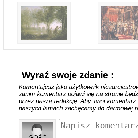
Wyraź swoje zdanie :
Komentujesz jako użytkownik niezarejestro
zanim komentarz pojawi się na stronie będ
przez naszą redakcję. Aby Twój komentarz 
naszych łamach zachęcamy do darmowej rej