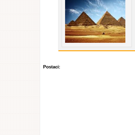
Postaci: