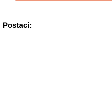
Postaci: