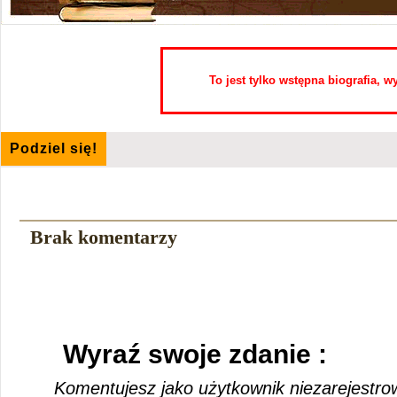
To jest tylko wstępna biografia, 
Podziel się!
Brak komentarzy
Wyraź swoje zdanie :
Komentujesz jako użytkownik niezarejestro