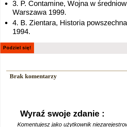
3. P. Contamine, Wojna w średniowi
Warszawa 1999.
4. B. Zientara, Historia powszech
1994.
Podziel się!
Brak komentarzy
Wyraź swoje zdanie :
Komentujesz jako użytkownik niezarejestro