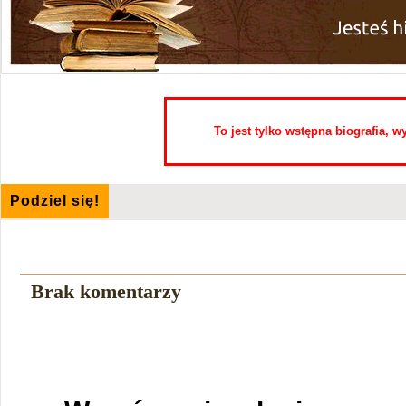
To jest tylko wstępna biografia, 
Podziel się!
Brak komentarzy