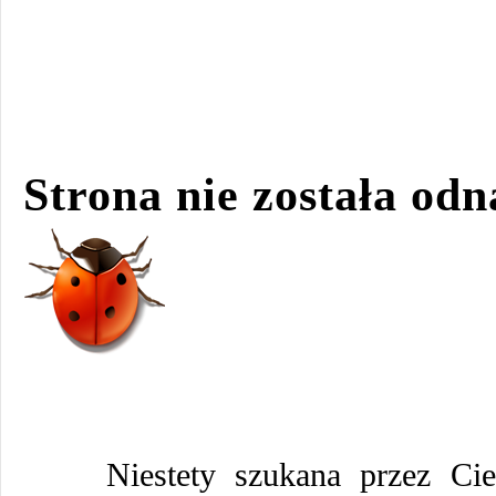
Strona nie została odn
Niestety szukana przez Cie