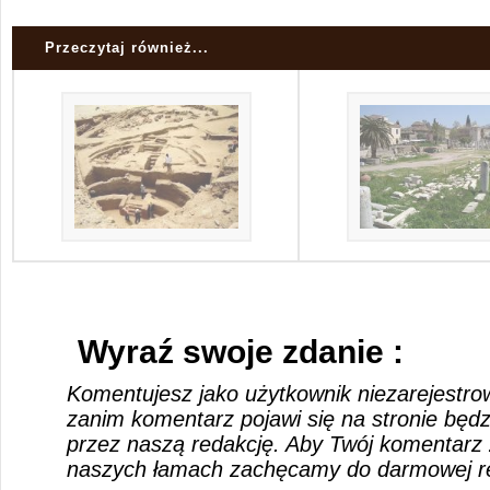
Przeczytaj również...
Wyraź swoje zdanie :
Komentujesz jako użytkownik niezarejestro
zanim komentarz pojawi się na stronie będ
przez naszą redakcję. Aby Twój komentarz 
naszych łamach zachęcamy do darmowej rej