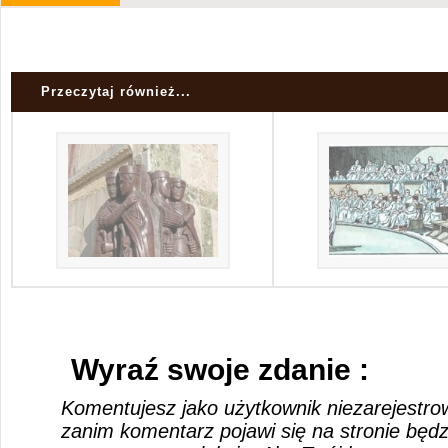
Przeczytaj również...
Wyraź swoje zdanie :
Komentujesz jako użytkownik niezarejestro
zanim komentarz pojawi się na stronie będ