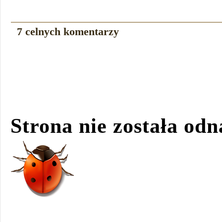
7 celnych komentarzy
Strona nie została odn