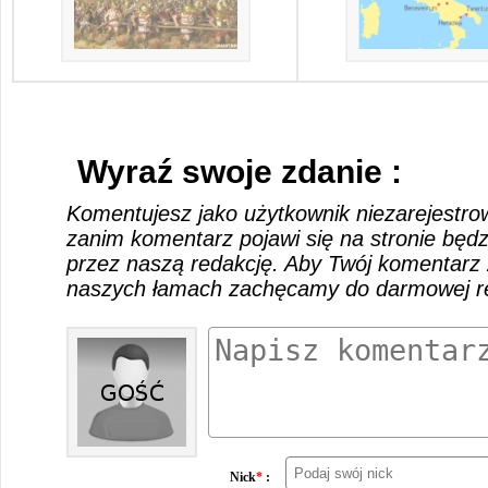
Wyraź swoje zdanie :
Komentujesz jako użytkownik niezarejestro
zanim komentarz pojawi się na stronie będ
przez naszą redakcję. Aby Twój komentarz 
naszych łamach zachęcamy do darmowej rej
Nick
*
: