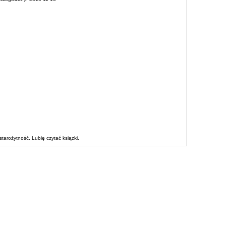
starożytność. Lubię czytać ksiązki.