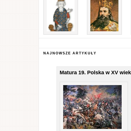
NAJNOWSZE ARTYKUŁY
Matura 19. Polska w XV wie