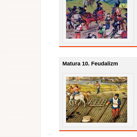
Matura 10. Feudalizm