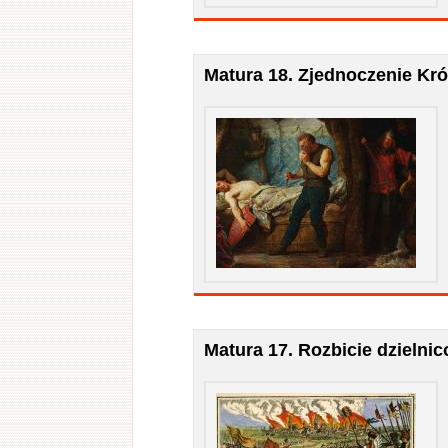
Matura 18. Zjednoczenie Kró
Matura 17. Rozbicie dzielni