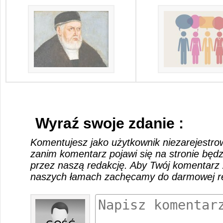
Wyraź swoje zdanie :
Komentujesz jako użytkownik niezarejestro
zanim komentarz pojawi się na stronie będ
przez naszą redakcję. Aby Twój komentarz 
naszych łamach zachęcamy do darmowej rej