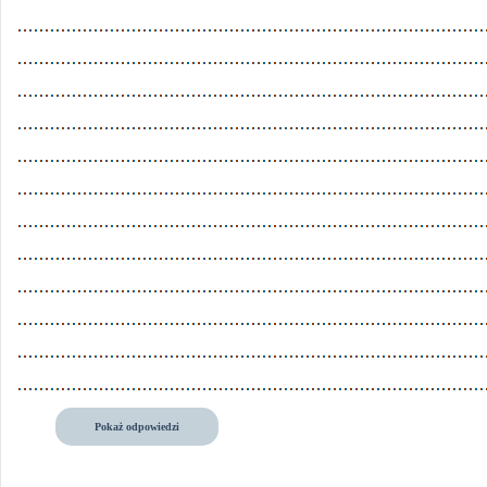
Pokaż odpowiedzi