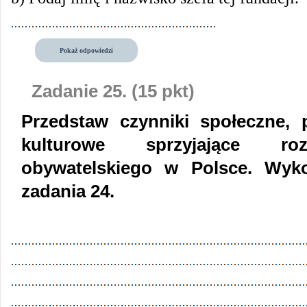
Pokaż odpowiedzi
Zadanie 25. (15 pkt)
Przedstaw czynniki społeczne, 
kulturowe sprzyjające roz
obywatelskiego w Polsce. Wyko
zadania 24.