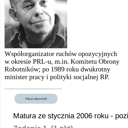
Współorganizator ruchów opozycyjnych
w okresie PRL-u, m.in. Komitetu Obrony
Robotników; po 1989 roku dwukrotny
minister pracy i polityki socjalnej RP.
Pokaż odpowiedź
Matura ze stycznia 2006 roku - p