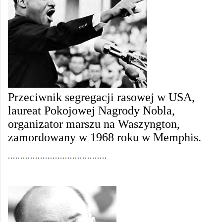
Przeciwnik segregacji rasowej w USA,
laureat Pokojowej Nagrody Nobla,
organizator marszu na Waszyngton,
zamordowany w 1968 roku w Memphis.