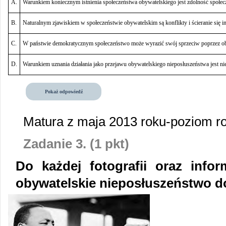
A.
Warunkiem koniecznym istnienia społeczeństwa obywatelskiego jest zdolność społec
B.
Naturalnym zjawiskiem w społeczeństwie obywatelskim są konflikty i ścieranie się 
C.
W państwie demokratycznym społeczeństwo może wyrazić swój sprzeciw poprzez ob
D.
Warunkiem uznania działania jako przejawu obywatelskiego nieposłuszeństwa jest n
Pokaż odpowiedź
Matura z maja 2013 roku-poziom r
Zadanie 3. (1 pkt)
Do każdej fotografii oraz infor
obywatelskie nieposłuszeństwo dop