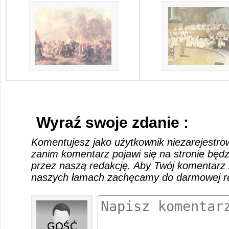
Wyraź swoje zdanie :
Komentujesz jako użytkownik niezarejestro
zanim komentarz pojawi się na stronie będ
przez naszą redakcję. Aby Twój komentarz 
naszych łamach zachęcamy do darmowej rej